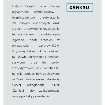
Instytut Książki dba o ochronę
ZAMKNIJ
prywatności użytkowników i
bezpieczeństwo przetwarzania
ich danych osobowych oraz
stosuje odpowiednie rozwiązania
technologiczne zapobiegające
ingerencji osób trzecich w
prywatność użytkowników.
Używamy także plików cookies,
by ułatwić korzystanie z naszych
serwisów oraz do celów
statystycznych.Jeśli nie chcesz,
by pliki cookies były zapisywane
na Twoim dysku zmień ustawienia
swojej przeglądarki. Kliknij
"Zamknij" aby zaakceptować
naszą politykę prywatności.