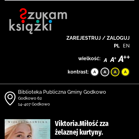
ZAREJESTRUJ / ZALOGUJ
PL
EN
wielkość:
kontrast:
Biblioteka Publiczna Gminy Godkowo
Godkowo 62
14-407 Godkowo
Viktoria.Miłość zza
żelaznej kurtyny.