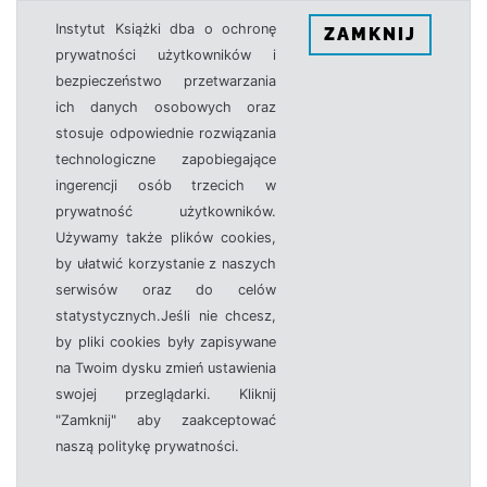
Instytut Książki dba o ochronę
ZAMKNIJ
prywatności użytkowników i
bezpieczeństwo przetwarzania
ich danych osobowych oraz
stosuje odpowiednie rozwiązania
technologiczne zapobiegające
ingerencji osób trzecich w
prywatność użytkowników.
Używamy także plików cookies,
by ułatwić korzystanie z naszych
serwisów oraz do celów
statystycznych.Jeśli nie chcesz,
by pliki cookies były zapisywane
na Twoim dysku zmień ustawienia
swojej przeglądarki. Kliknij
"Zamknij" aby zaakceptować
naszą politykę prywatności.