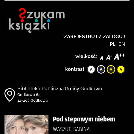
ZAREJESTRUJ / ZALOGUJ
PL
EN
wielkość:
kontrast:
Biblioteka Publiczna Gminy Godkowo
Godkowo 62
14-407 Godkowo
Pod stepowym niebem
WASZUT, SABINA