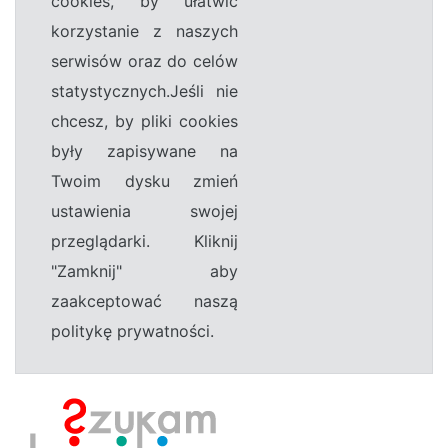
cookies, by ułatwić
korzystanie z naszych
serwisów oraz do celów
statystycznych.Jeśli nie
chcesz, by pliki cookies
były zapisywane na
Twoim dysku zmień
ustawienia swojej
przeglądarki. Kliknij
"Zamknij" aby
zaakceptować naszą
politykę prywatności.