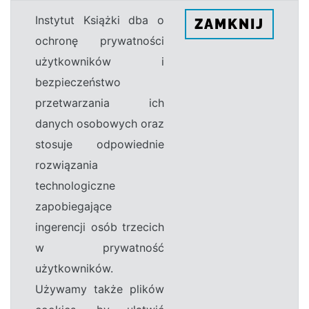
Instytut Książki dba o
ZAMKNIJ
ochronę prywatności
użytkowników i
bezpieczeństwo
przetwarzania ich
danych osobowych oraz
stosuje odpowiednie
rozwiązania
technologiczne
zapobiegające
ingerencji osób trzecich
w prywatność
użytkowników.
Używamy także plików