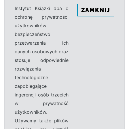
Instytut Książki dba o
ZAMKNIJ
ochronę prywatności
użytkowników i
bezpieczeństwo
przetwarzania ich
danych osobowych oraz
stosuje odpowiednie
rozwiązania
technologiczne
zapobiegające
ingerencji osób trzecich
w prywatność
użytkowników.
Używamy także plików