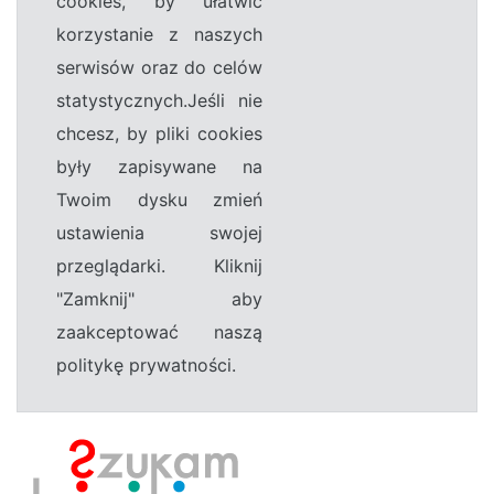
cookies, by ułatwić
korzystanie z naszych
serwisów oraz do celów
statystycznych.Jeśli nie
chcesz, by pliki cookies
były zapisywane na
Twoim dysku zmień
ustawienia swojej
przeglądarki. Kliknij
"Zamknij" aby
zaakceptować naszą
politykę prywatności.