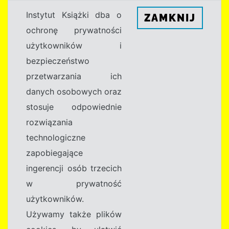
Instytut Książki dba o
ZAMKNIJ
ochronę prywatności
użytkowników i
bezpieczeństwo
przetwarzania ich
danych osobowych oraz
stosuje odpowiednie
rozwiązania
technologiczne
zapobiegające
ingerencji osób trzecich
w prywatność
użytkowników.
Używamy także plików