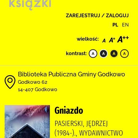
ZAREJESTRUJ / ZALOGUJ
PL
EN
wielkość:
kontrast:
Biblioteka Publiczna Gminy Godkowo
Godkowo 62
14-407 Godkowo
Gniazdo
PASIERSKI, JĘDRZEJ
(1984-)., WYDAWNICTWO