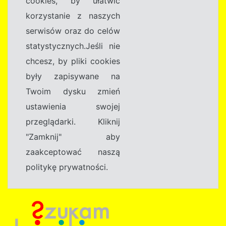
cookies, by ułatwić
korzystanie z naszych
serwisów oraz do celów
statystycznych.Jeśli nie
chcesz, by pliki cookies
były zapisywane na
Twoim dysku zmień
ustawienia swojej
przeglądarki. Kliknij
"Zamknij" aby
zaakceptować naszą
politykę prywatności.