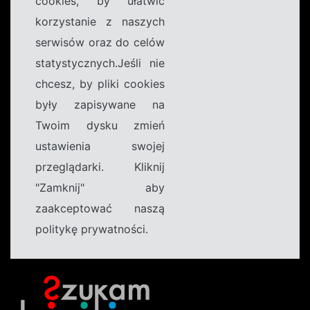
cookies, by ułatwić
korzystanie z naszych
serwisów oraz do celów
statystycznych.Jeśli nie
chcesz, by pliki cookies
były zapisywane na
Twoim dysku zmień
ustawienia swojej
przeglądarki. Kliknij
"Zamknij" aby
zaakceptować naszą
politykę prywatności.