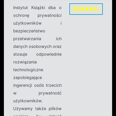
Instytut Książki dba o
ZAMKNIJ
ochronę prywatności
użytkowników i
bezpieczeństwo
przetwarzania ich
danych osobowych oraz
stosuje odpowiednie
rozwiązania
technologiczne
zapobiegające
ingerencji osób trzecich
w prywatność
użytkowników.
Używamy także plików