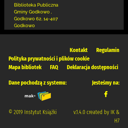
Biblioteka Publiczna
Gminy Godkowo
,
Godkowo 62
,
14-407
Godkowo
Kontakt
Regulamin
Polityka prywatności i plików cookie
Mapa bibliotek
FAQ
Deklaracja dostępności
Dane pochodzą z systemu:
Jesteśmy na:
© 2019 Instytut Książki
v.1.4.0 created by IK &
H7