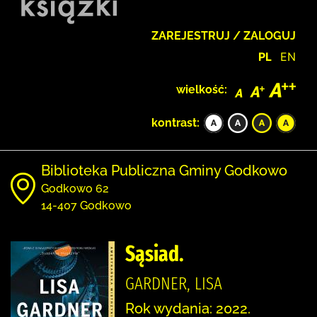
ZAREJESTRUJ / ZALOGUJ
PL
EN
wielkość:
kontrast:
Biblioteka Publiczna Gminy Godkowo
Godkowo 62
14-407 Godkowo
Sąsiad.
GARDNER, LISA
Rok wydania: 2022.