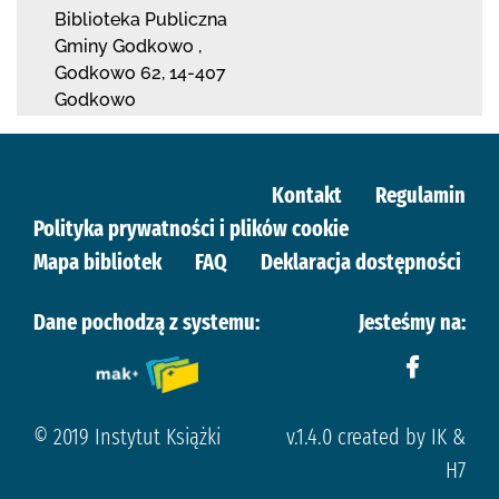
Biblioteka Publiczna
Gminy Godkowo
,
Godkowo 62
,
14-407
Godkowo
Kontakt
Regulamin
Polityka prywatności i plików cookie
Mapa bibliotek
FAQ
Deklaracja dostępności
Dane pochodzą z systemu:
Jesteśmy na:
© 2019 Instytut Książki
v.1.4.0 created by IK &
H7