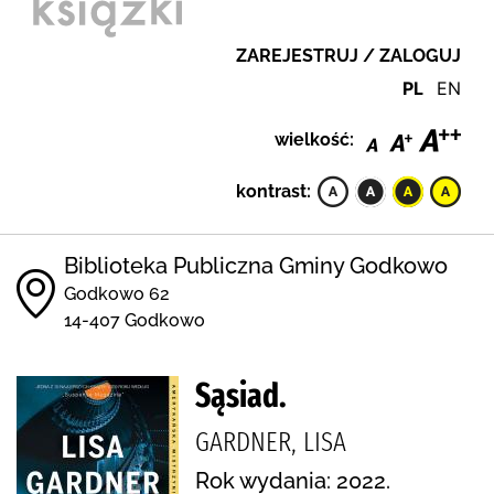
ZAREJESTRUJ / ZALOGUJ
PL
EN
wielkość:
kontrast:
Biblioteka Publiczna Gminy Godkowo
Godkowo 62
14-407 Godkowo
Sąsiad.
GARDNER, LISA
Rok wydania: 2022.