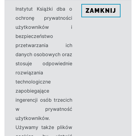
Instytut Książki dba o
ZAMKNIJ
ochronę prywatności
użytkowników i
bezpieczeństwo
przetwarzania ich
danych osobowych oraz
stosuje odpowiednie
rozwiązania
technologiczne
zapobiegające
ingerencji osób trzecich
w prywatność
użytkowników.
Używamy także plików