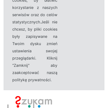
cookies, by ułatwić
korzystanie z naszych
serwisów oraz do celów
statystycznych.Jeśli nie
chcesz, by pliki cookies
były zapisywane na
Twoim dysku zmień
ustawienia swojej
przeglądarki. Kliknij
"Zamknij" aby
zaakceptować naszą
politykę prywatności.