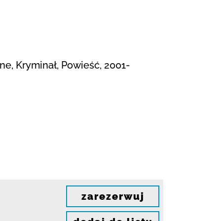
ne, Kryminał, Powieść, 2001-
zarezerwuj