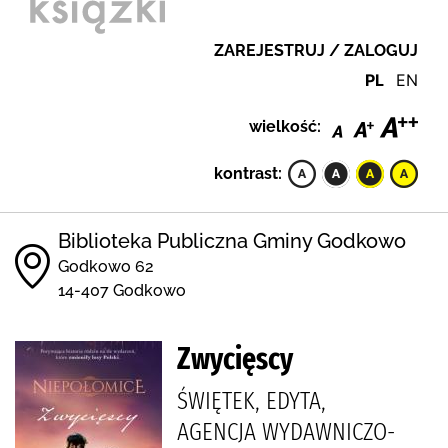
ZAREJESTRUJ / ZALOGUJ
PL
EN
wielkość:
kontrast:
Biblioteka Publiczna Gminy Godkowo
Godkowo 62
14-407 Godkowo
Zwycięscy
ŚWIĘTEK, EDYTA,
AGENCJA WYDAWNICZO-