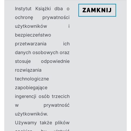
Instytut Książki dba o
ZAMKNIJ
ochronę prywatności
użytkowników i
bezpieczeństwo
przetwarzania ich
danych osobowych oraz
stosuje odpowiednie
rozwiązania
technologiczne
zapobiegające
ingerencji osób trzecich
w prywatność
użytkowników.
Używamy także plików