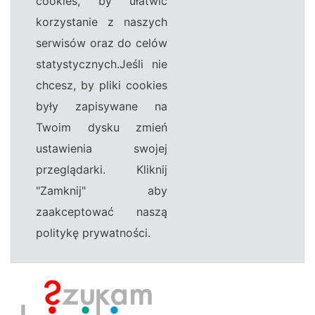
cookies, by ułatwić
korzystanie z naszych
serwisów oraz do celów
statystycznych.Jeśli nie
chcesz, by pliki cookies
były zapisywane na
Twoim dysku zmień
ustawienia swojej
przeglądarki. Kliknij
"Zamknij" aby
zaakceptować naszą
politykę prywatności.