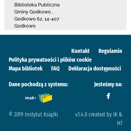
Biblioteka Publiczna
Gminy Godkowo
,
Godkowo 62
,
14-407
Godkowo
Kontakt
Regulamin
Polityka prywatności i plików cookie
Mapa bibliotek
FAQ
Deklaracja dostępności
Dane pochodzą z systemu:
Jesteśmy na:
© 2019 Instytut Książki
v.1.4.0 created by IK &
H7