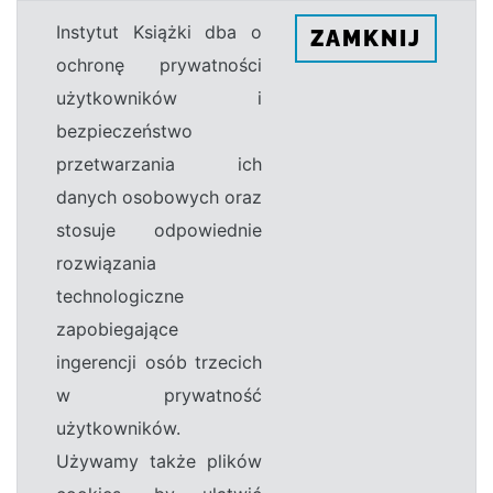
Instytut Książki dba o
ZAMKNIJ
ochronę prywatności
użytkowników i
bezpieczeństwo
przetwarzania ich
danych osobowych oraz
stosuje odpowiednie
rozwiązania
technologiczne
zapobiegające
ingerencji osób trzecich
w prywatność
użytkowników.
Używamy także plików