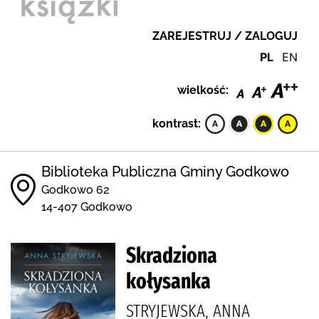
ZAREJESTRUJ / ZALOGUJ
PL
EN
wielkość:
kontrast:
Biblioteka Publiczna Gminy Godkowo
Godkowo 62
14-407 Godkowo
Skradziona
kołysanka
STRYJEWSKA, ANNA