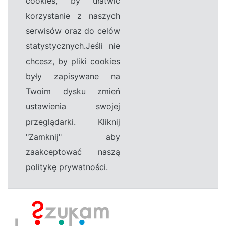
cookies, by ułatwić
korzystanie z naszych
serwisów oraz do celów
statystycznych.Jeśli nie
chcesz, by pliki cookies
były zapisywane na
Twoim dysku zmień
ustawienia swojej
przeglądarki. Kliknij
"Zamknij" aby
zaakceptować naszą
politykę prywatności.