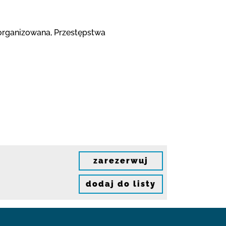
 zorganizowana, Przestępstwa
zarezerwuj
dodaj do listy