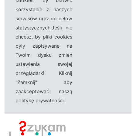
cookies, by ułatwić
korzystanie z naszych
serwisów oraz do celów
statystycznych.Jeśli nie
chcesz, by pliki cookies
były zapisywane na
Twoim dysku zmień
ustawienia swojej
przeglądarki. Kliknij
"Zamknij" aby
zaakceptować naszą
politykę prywatności.