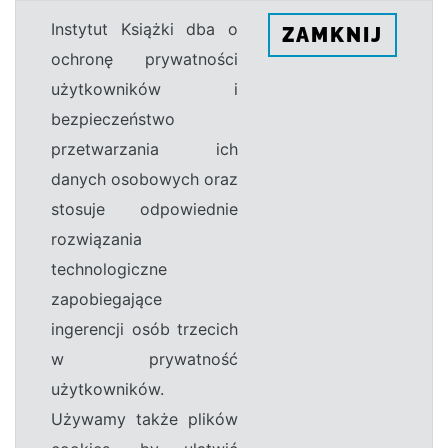
Instytut Książki dba o
ZAMKNIJ
ochronę prywatności
użytkowników i
bezpieczeństwo
przetwarzania ich
danych osobowych oraz
stosuje odpowiednie
rozwiązania
technologiczne
zapobiegające
ingerencji osób trzecich
w prywatność
użytkowników.
Używamy także plików