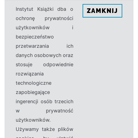
Instytut Książki dba o
ZAMKNIJ
ochronę prywatności
użytkowników i
bezpieczeństwo
przetwarzania ich
danych osobowych oraz
stosuje odpowiednie
rozwiązania
technologiczne
zapobiegające
ingerencji osób trzecich
w prywatność
użytkowników.
Używamy także plików