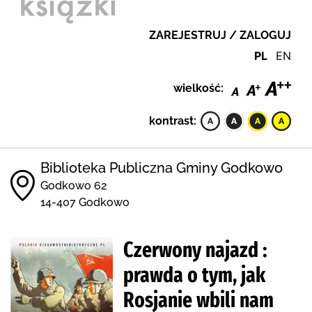
ZAREJESTRUJ / ZALOGUJ
PL
EN
wielkość:
kontrast:
Biblioteka Publiczna Gminy Godkowo
Godkowo 62
14-407 Godkowo
Czerwony najazd :
prawda o tym, jak
Rosjanie wbili nam