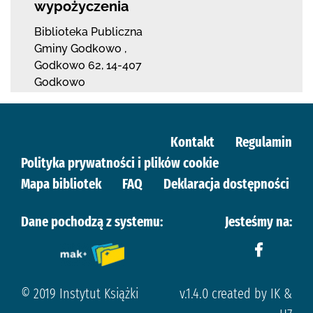
wypożyczenia
Biblioteka Publiczna
Gminy Godkowo
,
Godkowo 62
,
14-407
Godkowo
Kontakt
Regulamin
Polityka prywatności i plików cookie
Mapa bibliotek
FAQ
Deklaracja dostępności
Dane pochodzą z systemu:
Jesteśmy na:
© 2019 Instytut Książki
v.1.4.0 created by IK &