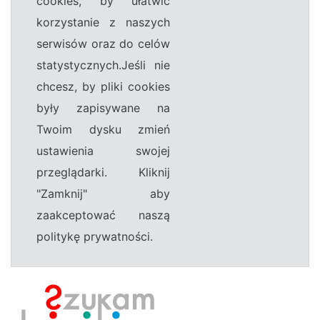
cookies, by ułatwić
korzystanie z naszych
serwisów oraz do celów
statystycznych.Jeśli nie
chcesz, by pliki cookies
były zapisywane na
Twoim dysku zmień
ustawienia swojej
przeglądarki. Kliknij
"Zamknij" aby
zaakceptować naszą
politykę prywatności.