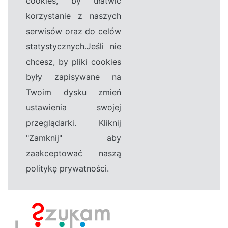
cookies, by ułatwić
korzystanie z naszych
serwisów oraz do celów
statystycznych.Jeśli nie
chcesz, by pliki cookies
były zapisywane na
Twoim dysku zmień
ustawienia swojej
przeglądarki. Kliknij
"Zamknij" aby
zaakceptować naszą
politykę prywatności.