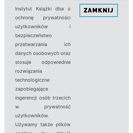
Instytut Książki dba o
ZAMKNIJ
ochronę prywatności
użytkowników i
bezpieczeństwo
przetwarzania ich
danych osobowych oraz
stosuje odpowiednie
rozwiązania
technologiczne
zapobiegające
ingerencji osób trzecich
w prywatność
użytkowników.
Używamy także plików