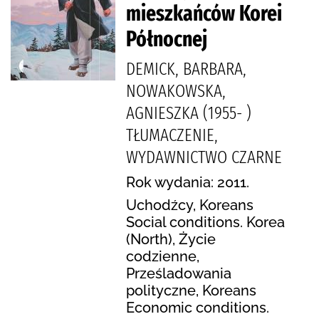
mieszkańców Korei
Północnej
DEMICK, BARBARA,
NOWAKOWSKA,
AGNIESZKA (1955- )
TŁUMACZENIE,
WYDAWNICTWO CZARNE
Rok wydania: 2011.
Uchodźcy, Koreans
Social conditions. Korea
(North), Życie
codzienne,
Prześladowania
polityczne, Koreans
Economic conditions.