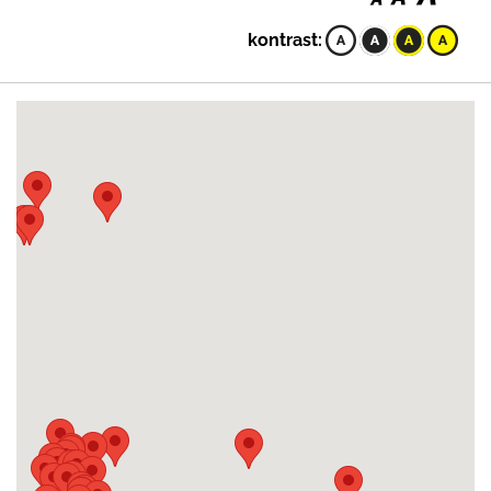
kontrast: