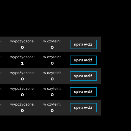
:
wypożyczone:
w czytelni:
sprawdź
0
0
:
wypożyczone:
w czytelni:
sprawdź
1
0
:
wypożyczone:
w czytelni:
sprawdź
0
0
:
wypożyczone:
w czytelni:
sprawdź
0
0
:
wypożyczone:
w czytelni:
sprawdź
0
0