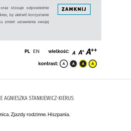
oraz stosuje odpowiednie
ZAMKNIJ
ies, by ułatwić korzystanie
u zmień ustawienia swojej
PL
EN
wielkość:
kontrast:
E AGNIESZKA STANKIEWICZ-KIERUS
nica, Zjazdy rodzinne, Hiszpania,