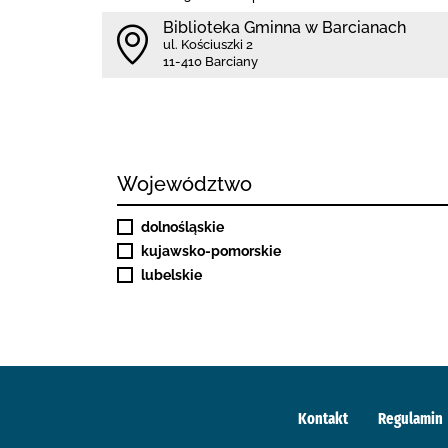
Biblioteka Gminna w Barcianach
ul. Kościuszki 2
11-410 Barciany
Województwo
dolnośląskie
kujawsko-pomorskie
lubelskie
Kontakt
Regulamin