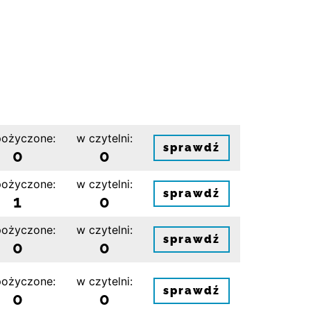
ożyczone:
w czytelni:
sprawdź
0
0
ożyczone:
w czytelni:
sprawdź
1
0
ożyczone:
w czytelni:
sprawdź
0
0
ożyczone:
w czytelni:
sprawdź
0
0