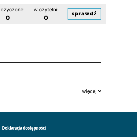
ożyczone:
w czytelni:
sprawdź
0
0
więcej
Deklaracja dostępności