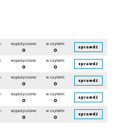
:
wypożyczone:
w czytelni:
sprawdź
0
0
:
wypożyczone:
w czytelni:
sprawdź
0
0
:
wypożyczone:
w czytelni:
sprawdź
0
0
:
wypożyczone:
w czytelni:
sprawdź
0
0
:
wypożyczone:
w czytelni:
sprawdź
0
0