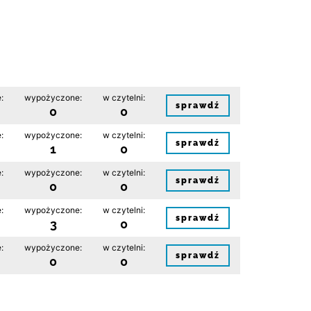
:
wypożyczone:
w czytelni:
sprawdź
0
0
:
wypożyczone:
w czytelni:
sprawdź
1
0
:
wypożyczone:
w czytelni:
sprawdź
0
0
:
wypożyczone:
w czytelni:
sprawdź
3
0
:
wypożyczone:
w czytelni:
sprawdź
0
0