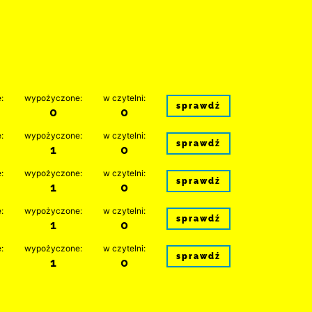
:
wypożyczone:
w czytelni:
sprawdź
0
0
:
wypożyczone:
w czytelni:
sprawdź
1
0
:
wypożyczone:
w czytelni:
sprawdź
1
0
:
wypożyczone:
w czytelni:
sprawdź
1
0
:
wypożyczone:
w czytelni:
sprawdź
1
0