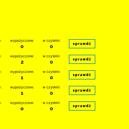
:
wypożyczone:
w czytelni:
sprawdź
0
0
:
wypożyczone:
w czytelni:
sprawdź
2
0
:
wypożyczone:
w czytelni:
sprawdź
1
0
:
wypożyczone:
w czytelni:
sprawdź
1
0
:
wypożyczone:
w czytelni:
sprawdź
0
0