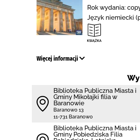
Rok wydania: copy
Język niemiecki (
Więcej informacji
Wy
Biblioteka Publiczna Miasta i
Gminy Mikołajki filia w
Baranowie
Baranowo 13
11-731 Baranowo
Biblioteka Publiczna Miasta i
Gminy Pobiedziska Filia