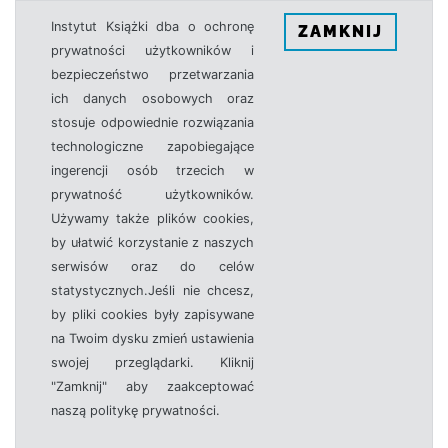
Instytut Książki dba o ochronę
ZAMKNIJ
prywatności użytkowników i
bezpieczeństwo przetwarzania
ich danych osobowych oraz
stosuje odpowiednie rozwiązania
technologiczne zapobiegające
ingerencji osób trzecich w
prywatność użytkowników.
Używamy także plików cookies,
by ułatwić korzystanie z naszych
serwisów oraz do celów
statystycznych.Jeśli nie chcesz,
by pliki cookies były zapisywane
na Twoim dysku zmień ustawienia
swojej przeglądarki. Kliknij
"Zamknij" aby zaakceptować
naszą politykę prywatności.