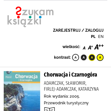
ZAREJESTRUJ / ZALOGUJ
PL
EN
wielkość:
kontrast:
Chorwacja i Czarnogóra
ADAMCZAK, SŁAWOMIR,
FIRLEJ-ADAMCZAK, KATARZYNA
Rok wydania: 2005.
Przewodnik turystyczny