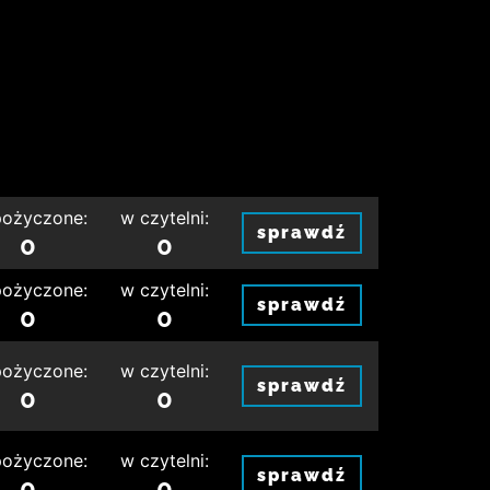
ożyczone:
w czytelni:
sprawdź
0
0
ożyczone:
w czytelni:
sprawdź
0
0
ożyczone:
w czytelni:
sprawdź
0
0
ożyczone:
w czytelni:
sprawdź
0
0