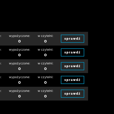
:
wypożyczone:
w czytelni:
sprawdź
0
0
:
wypożyczone:
w czytelni:
sprawdź
0
0
:
wypożyczone:
w czytelni:
sprawdź
0
0
:
wypożyczone:
w czytelni:
sprawdź
0
0
:
wypożyczone:
w czytelni:
sprawdź
0
0