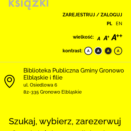
ZAREJESTRUJ / ZALOGUJ
PL
EN
wielkość:
kontrast:
Biblioteka Publiczna Gminy Gronowo
Elbląskie i filie
ul. Osiedlowa 6
82-335 Gronowo Elbląskie
Szukaj, wybierz, zarezerwuj