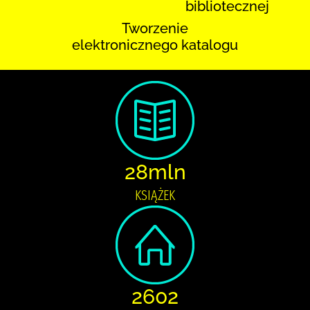
bibliotecznej
Tworzenie
elektronicznego katalogu
28mln
KSIĄŻEK
2602