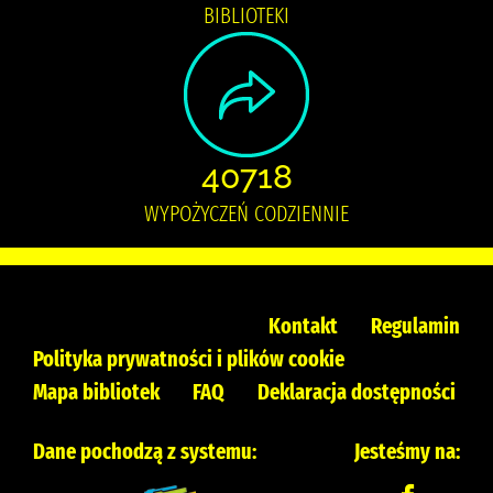
BIBLIOTEKI
40718
WYPOŻYCZEŃ CODZIENNIE
Kontakt
Regulamin
Polityka prywatności i plików cookie
Mapa bibliotek
FAQ
Deklaracja dostępności
Dane pochodzą z systemu:
Jesteśmy na: