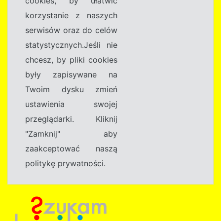
cookies, by ułatwić
korzystanie z naszych
serwisów oraz do celów
statystycznych.Jeśli nie
chcesz, by pliki cookies
były zapisywane na
Twoim dysku zmień
ustawienia swojej
przeglądarki. Kliknij
"Zamknij" aby
zaakceptować naszą
politykę prywatności.