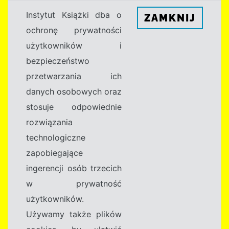
Instytut Książki dba o
ZAMKNIJ
ochronę prywatności
użytkowników i
bezpieczeństwo
przetwarzania ich
danych osobowych oraz
stosuje odpowiednie
rozwiązania
technologiczne
zapobiegające
ingerencji osób trzecich
w prywatność
użytkowników.
Używamy także plików